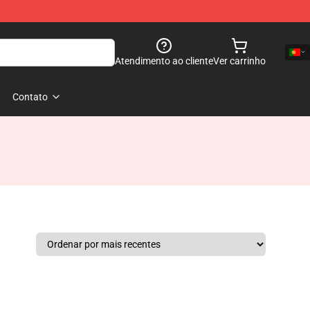
Atendimento ao cliente
Ver carrinho
Contato