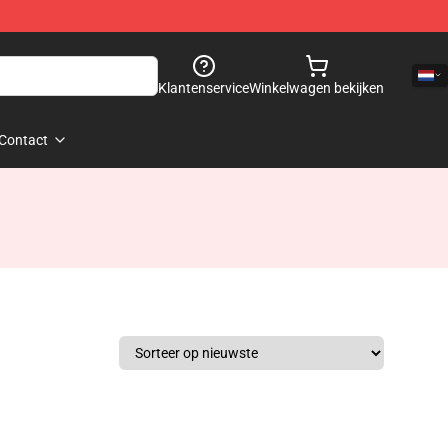
Klantenservice
Winkelwagen bekijken
Contact