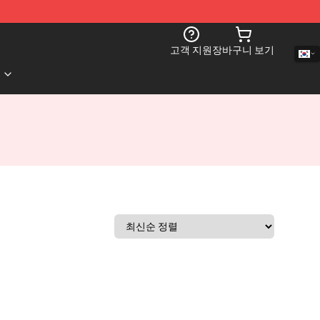
고객 지원
장바구니 보기