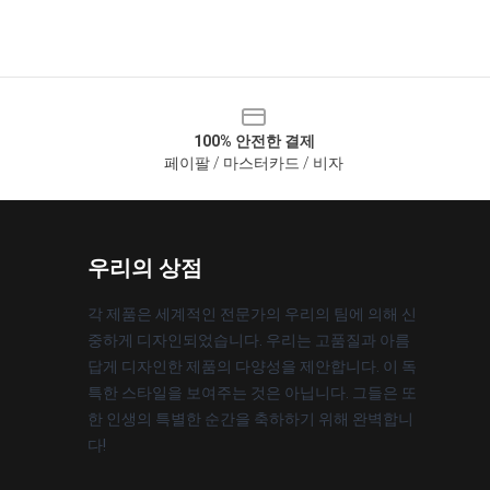
100% 안전한 결제
페이팔 / 마스터카드 / 비자
우리의 상점
각 제품은 세계적인 전문가의 우리의 팀에 의해 신
중하게 디자인되었습니다. 우리는 고품질과 아름
답게 디자인한 제품의 다양성을 제안합니다. 이 독
특한 스타일을 보여주는 것은 아닙니다. 그들은 또
한 인생의 특별한 순간을 축하하기 위해 완벽합니
다!