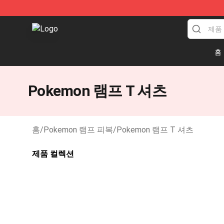
Pokemon Lamp Shop - The Best Store of Pokemon L
홈
Pokemon 램프 T 셔츠
홈
/
Pokemon 램프 피복
/
Pokemon 램프 T 셔츠
제품 컬렉션