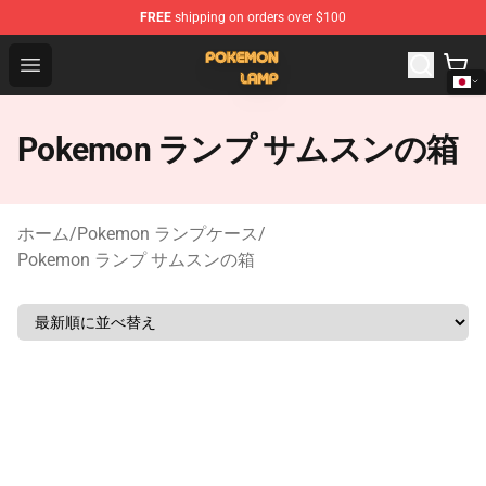
FREE
shipping on orders over $100
Pokemon Lamp Shop - The Best Store of Pokemon Lam
Open menu
Pokemon ランプ サムスンの箱
ホーム
/
Pokemon ランプケース
/
Pokemon ランプ サムスンの箱