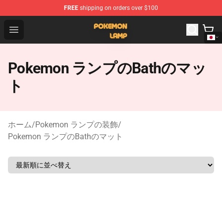
FREE
shipping on orders over $100
Pokemon Lamp Shop - The Best Store of Pokemon Lam
Open menu
Pokemon ランプのBathのマッ
ト
ホーム
/
Pokemon ランプの装飾
/
Pokemon ランプのBathのマット