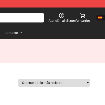
Atención al cliente
Ver carrito
Contacto