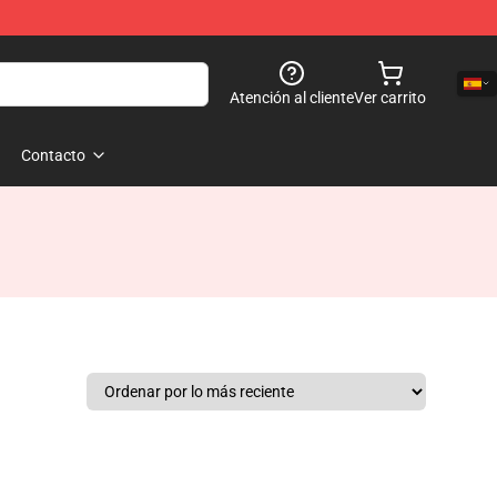
Atención al cliente
Ver carrito
Contacto