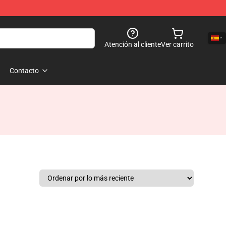
Atención al cliente
Ver carrito
Contacto