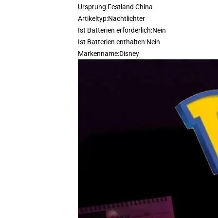
Ursprung:
Festland China
Artikeltyp:
Nachtlichter
Ist Batterien erforderlich:
Nein
Ist Batterien enthalten:
Nein
Markenname:
Disney