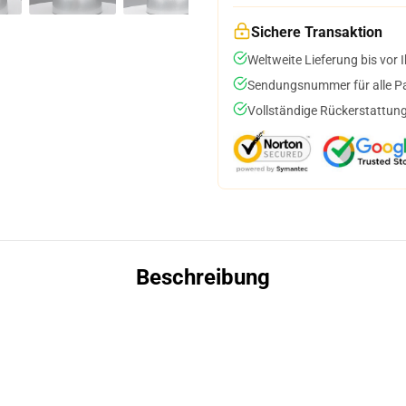
Sichere Transaktion
Weltweite Lieferung bis vor I
Sendungsnummer für alle Pak
Vollständige Rückerstattung
Beschreibung