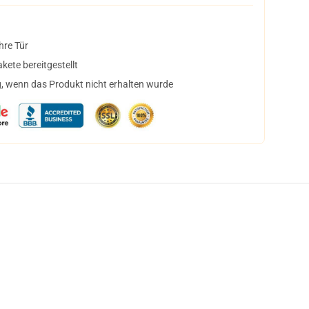
hre Tür
ete bereitgestellt
, wenn das Produkt nicht erhalten wurde