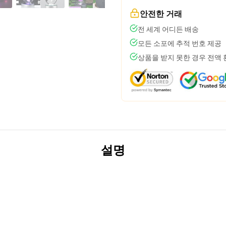
안전한 거래
전 세계 어디든 배송
모든 소포에 추적 번호 제공
상품을 받지 못한 경우 전액
설명